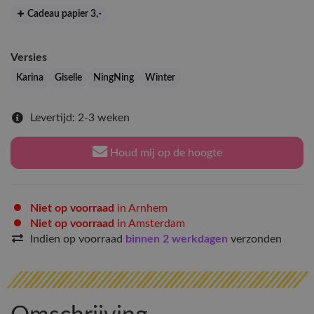
Cadeau papier 3
,-
Versies
Karina
Giselle
NingNing
Winter
Levertijd: 2-3 weken
Houd mij op de hoogte
Niet op voorraad
in Arnhem
Niet op voorraad
in Amsterdam
Indien op voorraad
binnen 2 werkdagen
verzonden