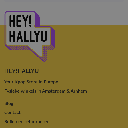
HEY!HALLYU
Your Kpop Store in Europe!
Fysieke winkels in Amsterdam & Arnhem
Blog
Contact
Ruilen en retourneren