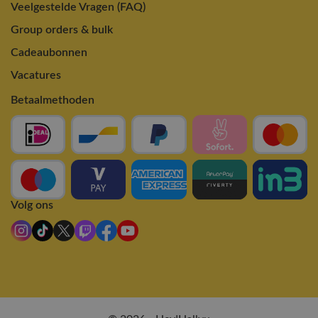
Veelgestelde Vragen (FAQ)
Group orders & bulk
Cadeaubonnen
Vacatures
Betaalmethoden
Volg ons