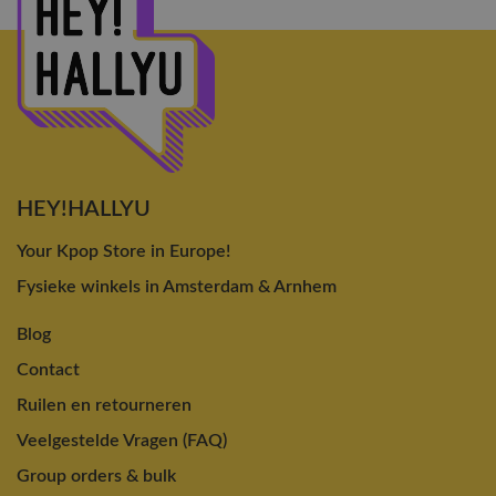
HEY!HALLYU
Your Kpop Store in Europe!
Fysieke winkels in Amsterdam & Arnhem
Blog
Contact
Ruilen en retourneren
Veelgestelde Vragen (FAQ)
Group orders & bulk