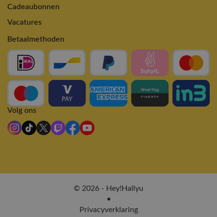
Cadeaubonnen
Vacatures
Betaalmethoden
Volg ons
© 2026 - Hey!Hallyu
•
Privacyverklaring