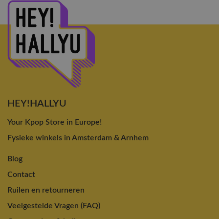
HEY!HALLYU
Your Kpop Store in Europe!
Fysieke winkels in Amsterdam & Arnhem
Blog
Contact
Ruilen en retourneren
Veelgestelde Vragen (FAQ)