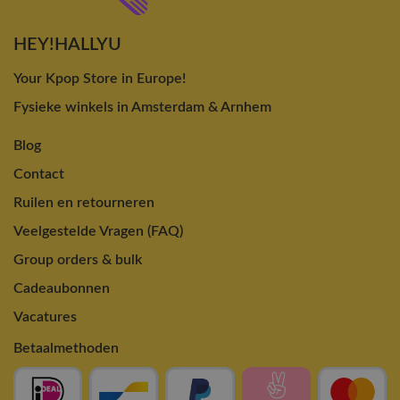
HEY!HALLYU
Your Kpop Store in Europe!
Fysieke winkels in Amsterdam & Arnhem
Blog
Contact
Ruilen en retourneren
Veelgestelde Vragen (FAQ)
Group orders & bulk
Cadeaubonnen
Vacatures
Betaalmethoden