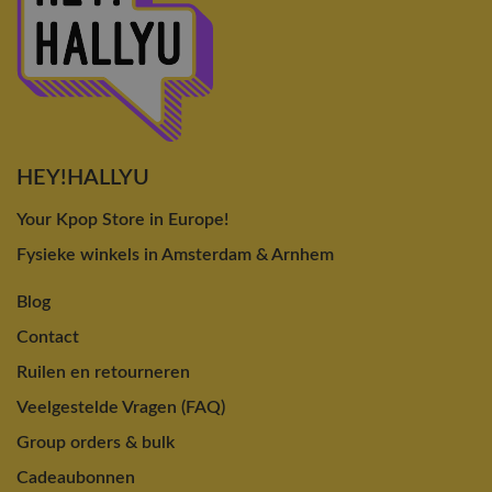
HEY!HALLYU
Your Kpop Store in Europe!
Fysieke winkels in Amsterdam & Arnhem
Blog
Contact
Ruilen en retourneren
Veelgestelde Vragen (FAQ)
Group orders & bulk
Cadeaubonnen