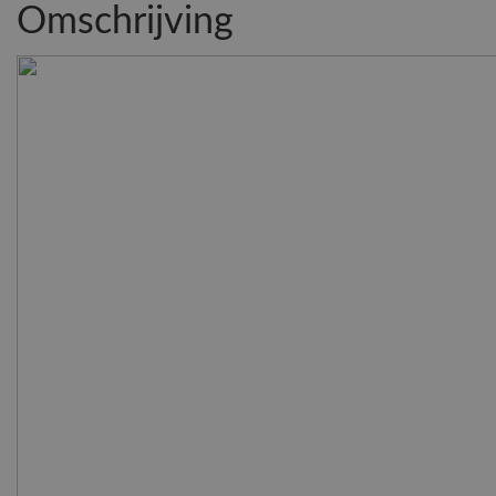
Omschrijving