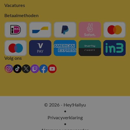
Vacatures
Betaalmethoden
Volg ons
© 2026 - Hey!Hallyu
•
Privacyverklaring
•