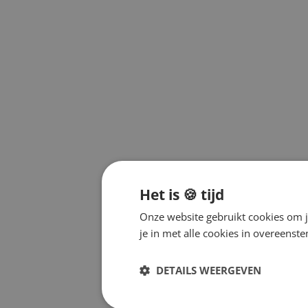
Het is 🍪 tijd
Onze website gebruikt cookies om j
je in met alle cookies in overeens
DETAILS WEERGEVEN