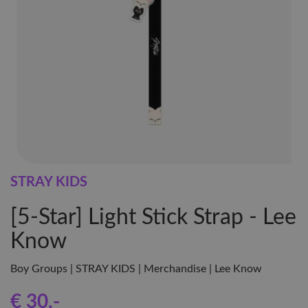
STRAY KIDS
[5-Star] Light Stick Strap - Lee
Know
Boy Groups | STRAY KIDS | Merchandise | Lee Know
€ 30
,-