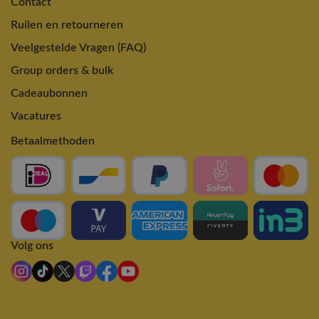
Contact
Ruilen en retourneren
Veelgestelde Vragen (FAQ)
Group orders & bulk
Cadeaubonnen
Vacatures
Betaalmethoden
Volg ons