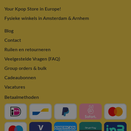
Your Kpop Store in Europe!
Fysieke winkels in Amsterdam & Arnhem
Blog
Contact
Ruilen en retourneren
Veelgestelde Vragen (FAQ)
Group orders & bulk
Cadeaubonnen
Vacatures
Betaalmethoden