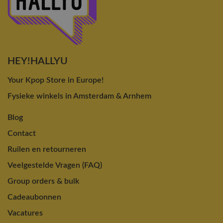
HEY!HALLYU
Your Kpop Store in Europe!
Fysieke winkels in Amsterdam & Arnhem
Blog
Contact
Ruilen en retourneren
Veelgestelde Vragen (FAQ)
Group orders & bulk
Cadeaubonnen
Vacatures