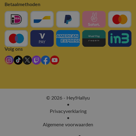
Betaalmethoden
Volg ons
© 2026 - Hey!Hallyu
•
Privacyverklaring
•
Algemene voorwaarden