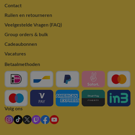
Contact
Ruilen en retourneren
Veelgestelde Vragen (FAQ)
Group orders & bulk
Cadeaubonnen
Vacatures
Betaalmethoden
Volg ons