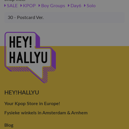
SALE
KPOP
Boy Groups
Day6
Solo
30 - Postcard Ver.
HEY!HALLYU
Your Kpop Store in Europe!
Fysieke winkels in Amsterdam & Arnhem
Blog