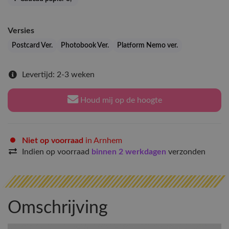
Versies
Postcard Ver.
Photobook Ver.
Platform Nemo ver.
Levertijd: 2-3 weken
Houd mij op de hoogte
Niet op voorraad
in Arnhem
Indien op voorraad
binnen 2 werkdagen
verzonden
Omschrijving