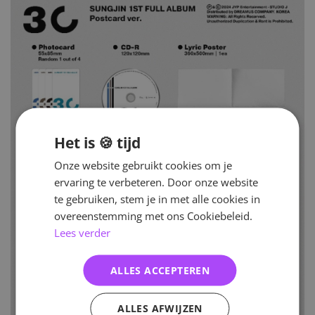
Het is 🍪 tijd
Onze website gebruikt cookies om je
ervaring te verbeteren. Door onze website
te gebruiken, stem je in met alle cookies in
overeenstemming met ons Cookiebeleid.
Lees verder
ALLES ACCEPTEREN
ALLES AFWIJZEN