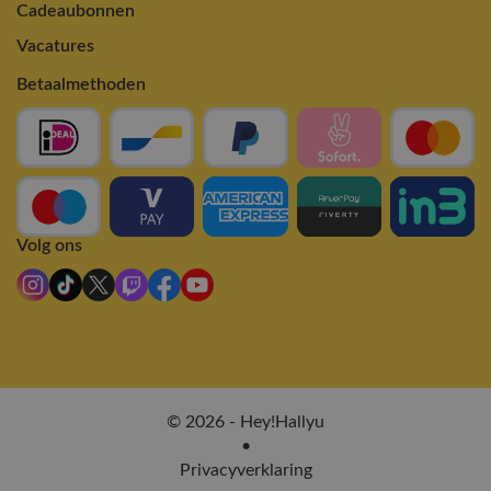
Cadeaubonnen
Vacatures
Betaalmethoden
Volg ons
© 2026 - Hey!Hallyu
•
Privacyverklaring