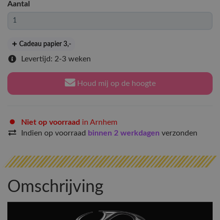
Aantal
Cadeau papier 3
,-
Levertijd: 2-3 weken
Houd mij op de hoogte
Niet op voorraad
in Arnhem
Indien op voorraad
binnen 2 werkdagen
verzonden
Omschrijving