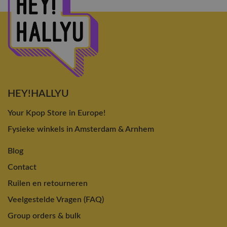
HEY!HALLYU
Your Kpop Store in Europe!
Fysieke winkels in Amsterdam & Arnhem
Blog
Contact
Ruilen en retourneren
Veelgestelde Vragen (FAQ)
Group orders & bulk