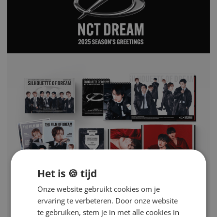
Het is 🍪 tijd
Onze website gebruikt cookies om je
ervaring te verbeteren. Door onze website
te gebruiken, stem je in met alle cookies in