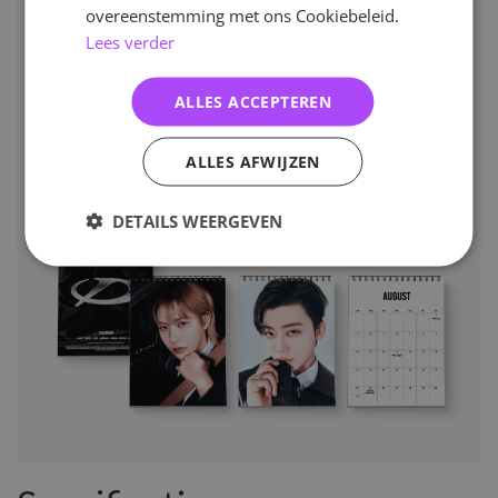
overeenstemming met ons Cookiebeleid.
Lees verder
ALLES ACCEPTEREN
ALLES AFWIJZEN
DETAILS WEERGEVEN