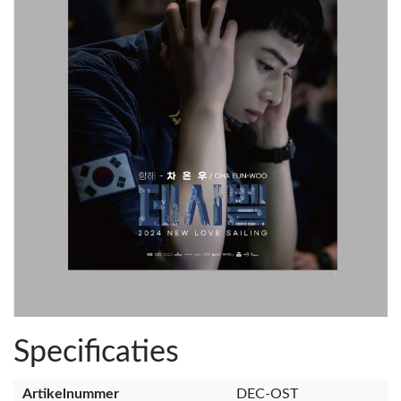
Specificaties
Artikelnummer
DEC-OST