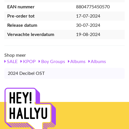
EAN nummer
8804775450570
Pre-order tot
17-07-2024
Release datum
30-07-2024
Verwachte leverdatum
19-08-2024
Shop meer
SALE
KPOP
Boy Groups
Albums
Albums
2024 Decibel OST