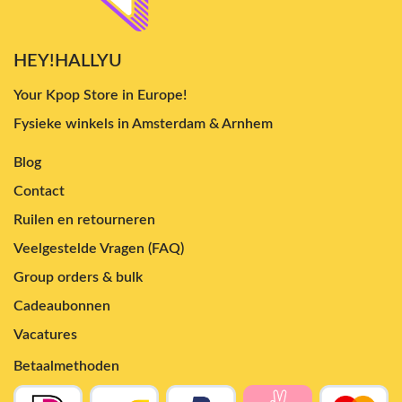
HEY!HALLYU
Your Kpop Store in Europe!
Fysieke winkels in Amsterdam & Arnhem
Blog
Contact
Ruilen en retourneren
Veelgestelde Vragen (FAQ)
Group orders & bulk
Cadeaubonnen
Vacatures
Betaalmethoden