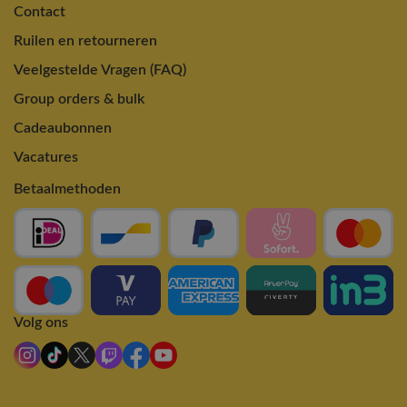
Contact
Ruilen en retourneren
Veelgestelde Vragen (FAQ)
Group orders & bulk
Cadeaubonnen
Vacatures
Betaalmethoden
Volg ons