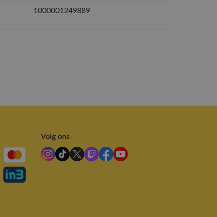
1000001249889
Volg ons