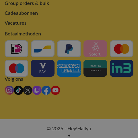
Group orders & bulk
Cadeaubonnen
Vacatures
Betaalmethoden
Volg ons
© 2026 - Hey!Hallyu
•