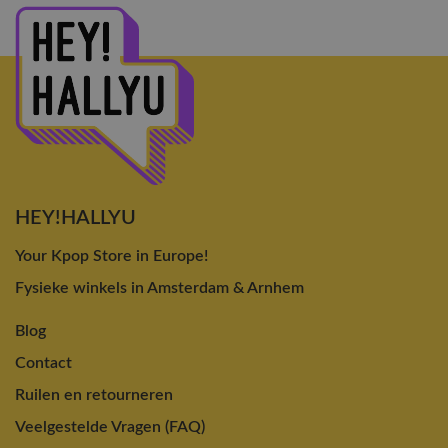
HEY!HALLYU
Your Kpop Store in Europe!
Fysieke winkels in Amsterdam & Arnhem
Blog
Contact
Ruilen en retourneren
Veelgestelde Vragen (FAQ)