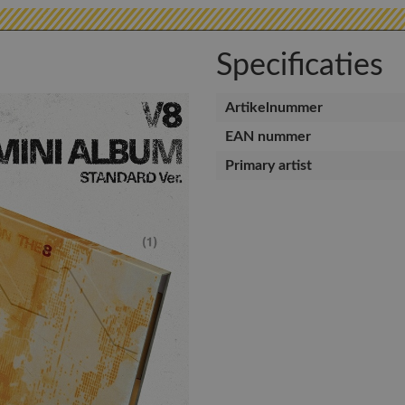
Specificaties
Artikelnummer
EAN nummer
Primary artist