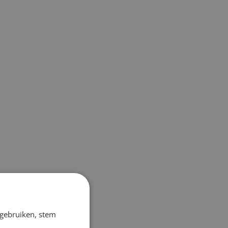
 gebruiken, stem