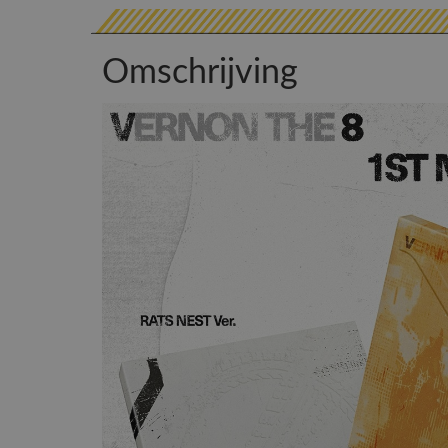
Omschrijving