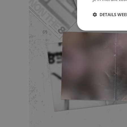
DETAILS WE