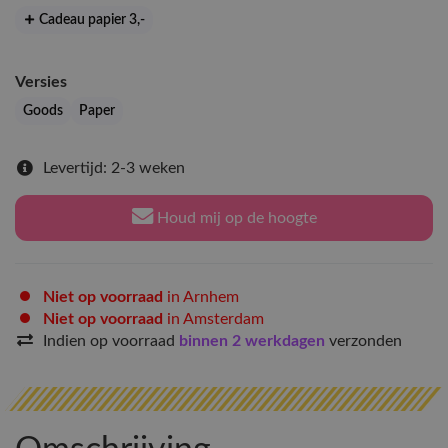
Cadeau papier 3
,-
Versies
Goods
Paper
Levertijd: 2-3 weken
Houd mij op de hoogte
Niet op voorraad
in Arnhem
Niet op voorraad
in Amsterdam
Indien op voorraad
binnen 2 werkdagen
verzonden