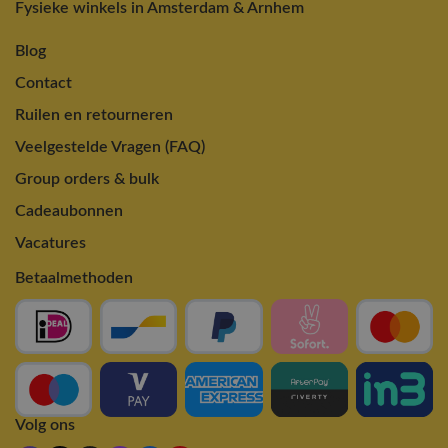
Fysieke winkels in Amsterdam & Arnhem
Blog
Contact
Ruilen en retourneren
Veelgestelde Vragen (FAQ)
Group orders & bulk
Cadeaubonnen
Vacatures
Betaalmethoden
Volg ons