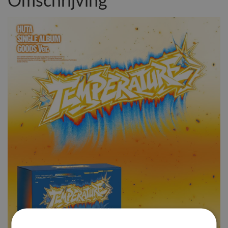
Omschrijving