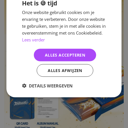
Het is 🍪 tijd
Onze website gebruikt cookies om je
ervaring te verbeteren. Door onze website
te gebruiken, stem je in met alle cookies in
overeenstemming met ons Cookiebeleid.
Lees verder
ALLES ACCEPTEREN
ALLES AFWIJZEN
DETAILS WEERGEVEN