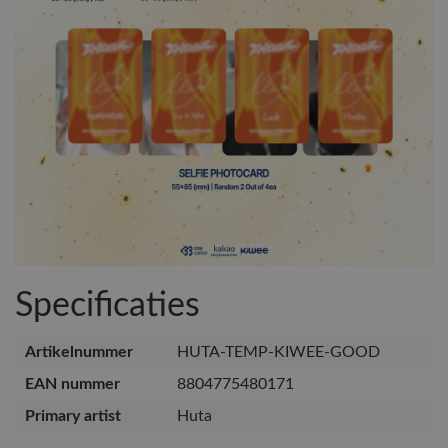
Specificaties
Artikelnummer
HUTA-TEMP-KIWEE-GOOD
EAN nummer
8804775480171
Primary artist
Huta