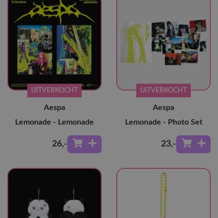
UITVERKOCHT
UITVERKOCHT
Aespa
Aespa
Lemonade - Lemonade
Lemonade - Photo Set
26
,-
23
,-