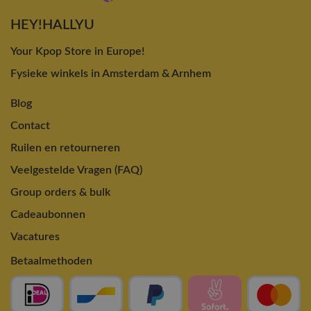
HEY!HALLYU
Your Kpop Store in Europe!
Fysieke winkels in Amsterdam & Arnhem
Blog
Contact
Ruilen en retourneren
Veelgestelde Vragen (FAQ)
Group orders & bulk
Cadeaubonnen
Vacatures
Betaalmethoden