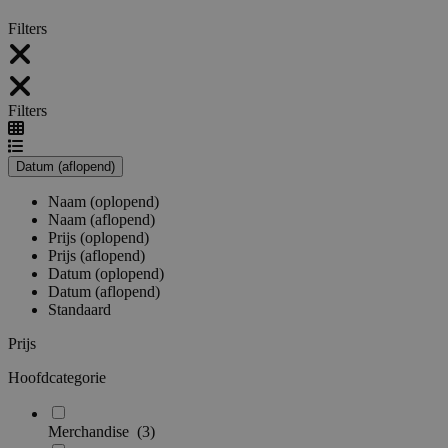
Filters
Filters
Datum (aflopend)
Naam (oplopend)
Naam (aflopend)
Prijs (oplopend)
Prijs (aflopend)
Datum (oplopend)
Datum (aflopend)
Standaard
Prijs
Hoofdcategorie
Merchandise
(3)